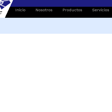
Inicio
Nosotros
Productos
Servicios