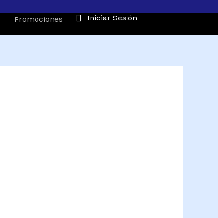
Iniciar Sesión
Promociones