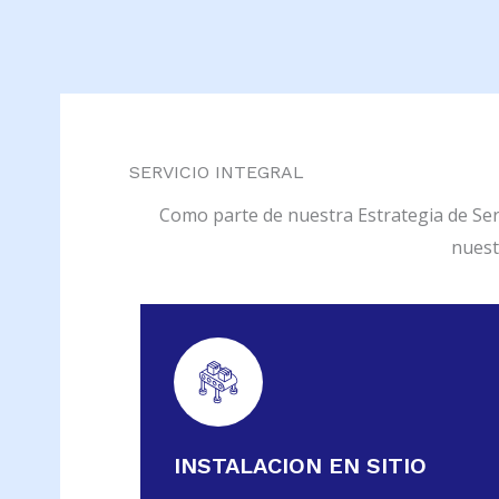
SERVICIO INTEGRAL
Como parte de nuestra Estrategia de Serv
nuest
INSTALACION EN SITIO