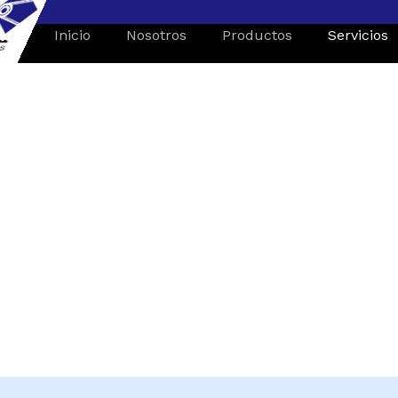
Inicio
Nosotros
Productos
Servicios
SERVICIOS