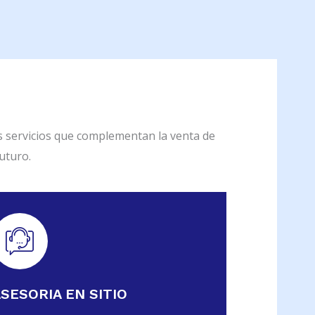
os servicios que complementan la venta de
uturo.
SESORIA EN SITIO