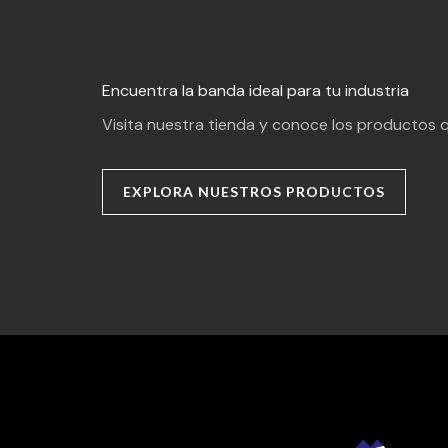
Encuentra la banda ideal para tu industria
Visita nuestra tienda y conoce los productos 
EXPLORA NUESTROS PRODUCTOS